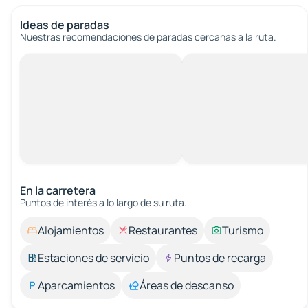
Ideas de paradas
Nuestras recomendaciones de paradas cercanas a la ruta.
En la carretera
Puntos de interés a lo largo de su ruta.
Alojamientos
Restaurantes
Turismo
Estaciones de servicio
Puntos de recarga
Aparcamientos
Áreas de descanso