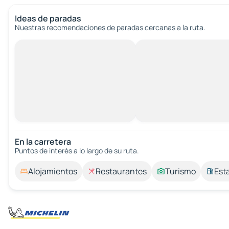
Ideas de paradas
Nuestras recomendaciones de paradas cercanas a la ruta.
En la carretera
Puntos de interés a lo largo de su ruta.
Alojamientos
Restaurantes
Turismo
Est