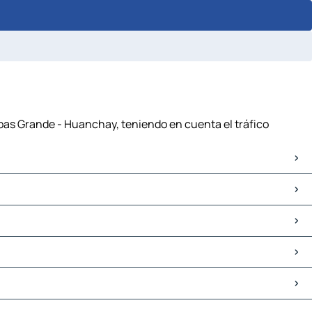
pas Grande - Huanchay, teniendo en cuenta el tráfico