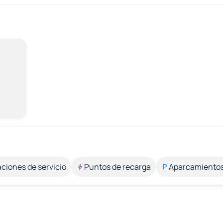
aciones de servicio
Puntos de recarga
Aparcamiento