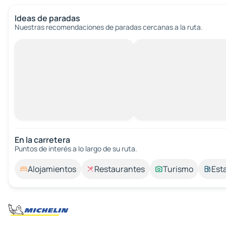
Ideas de paradas
Nuestras recomendaciones de paradas cercanas a la ruta.
En la carretera
Puntos de interés a lo largo de su ruta.
Alojamientos
Restaurantes
Turismo
Est