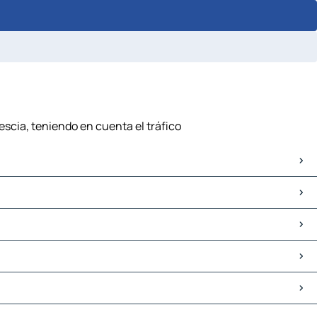
escia, teniendo en cuenta el tráfico