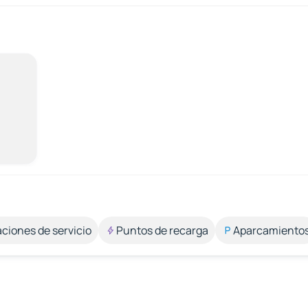
aciones de servicio
Puntos de recarga
Aparcamiento