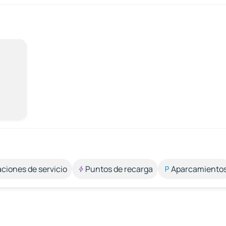
aciones de servicio
Puntos de recarga
Aparcamiento