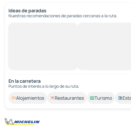
Ideas de paradas
Nuestras recomendaciones de paradas cercanas a la ruta.
En la carretera
Puntos de interés a lo largo de su ruta.
Alojamientos
Restaurantes
Turismo
Est