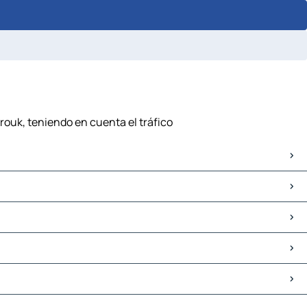
rouk, teniendo en cuenta el tráfico