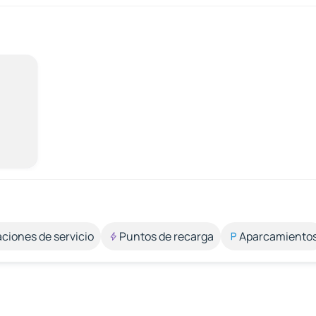
aciones de servicio
Puntos de recarga
Aparcamiento