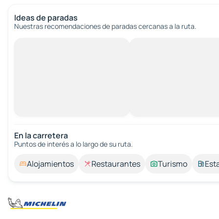
Ideas de paradas
Nuestras recomendaciones de paradas cercanas a la ruta.
En la carretera
Puntos de interés a lo largo de su ruta.
Alojamientos
Restaurantes
Turismo
Est