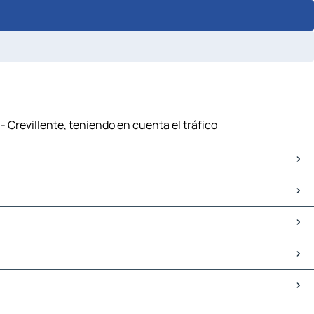
 Crevillente, teniendo en cuenta el tráfico