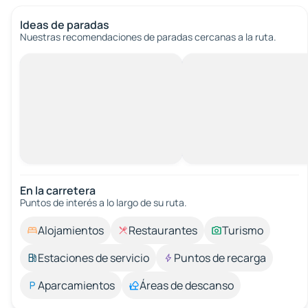
Ideas de paradas
Nuestras recomendaciones de paradas cercanas a la ruta.
En la carretera
Puntos de interés a lo largo de su ruta.
Alojamientos
Restaurantes
Turismo
Estaciones de servicio
Puntos de recarga
Aparcamientos
Áreas de descanso