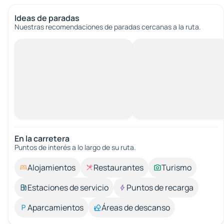
Ideas de paradas
Nuestras recomendaciones de paradas cercanas a la ruta.
En la carretera
Puntos de interés a lo largo de su ruta.
Alojamientos
Restaurantes
Turismo
Estaciones de servicio
Puntos de recarga
Aparcamientos
Áreas de descanso