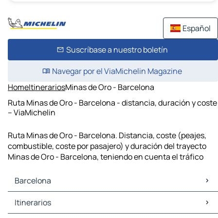
Español
Suscríbase a nuestro boletín
Navegar por el ViaMichelin Magazine
Home
Itinerarios
Minas de Oro - Barcelona
Ruta Minas de Oro - Barcelona - distancia, duración y coste
– ViaMichelin
Ruta Minas de Oro - Barcelona. Distancia, coste (peajes,
combustible, coste por pasajero) y duración del trayecto
Minas de Oro - Barcelona, teniendo en cuenta el tráfico
Barcelona
Barcelona Mapas Planos
Itinerarios
Barcelona Trafico