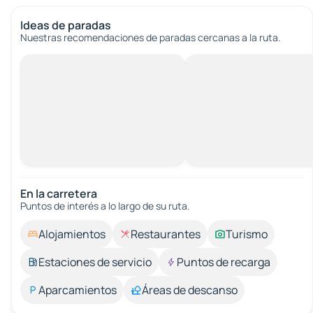
Ideas de paradas
Nuestras recomendaciones de paradas cercanas a la ruta.
En la carretera
Puntos de interés a lo largo de su ruta.
Alojamientos
Restaurantes
Turismo
Estaciones de servicio
Puntos de recarga
Aparcamientos
Áreas de descanso