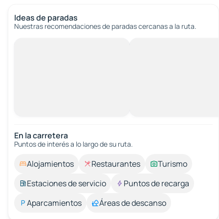
Ideas de paradas
Nuestras recomendaciones de paradas cercanas a la ruta.
En la carretera
Puntos de interés a lo largo de su ruta.
Alojamientos
Restaurantes
Turismo
Estaciones de servicio
Puntos de recarga
Aparcamientos
Áreas de descanso