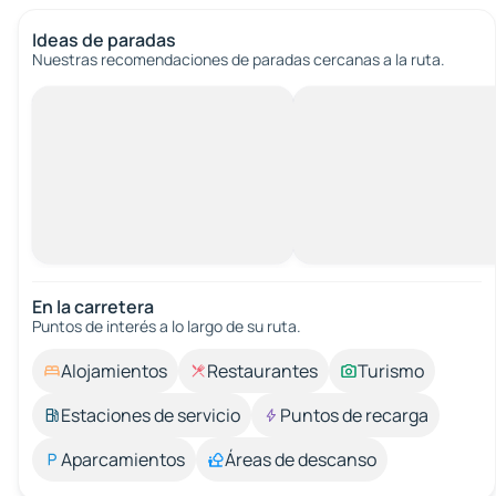
Ideas de paradas
Nuestras recomendaciones de paradas cercanas a la ruta.
En la carretera
Puntos de interés a lo largo de su ruta.
Alojamientos
Restaurantes
Turismo
Estaciones de servicio
Puntos de recarga
Aparcamientos
Áreas de descanso