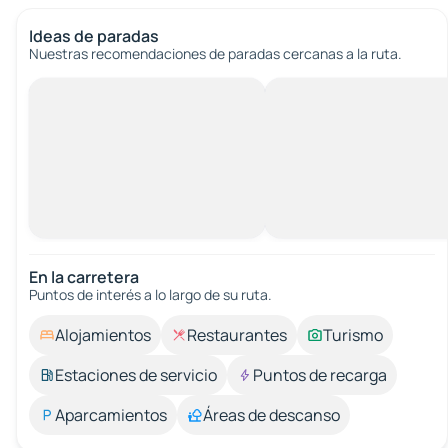
Ideas de paradas
Nuestras recomendaciones de paradas cercanas a la ruta.
En la carretera
Puntos de interés a lo largo de su ruta.
Alojamientos
Restaurantes
Turismo
Estaciones de servicio
Puntos de recarga
Aparcamientos
Áreas de descanso