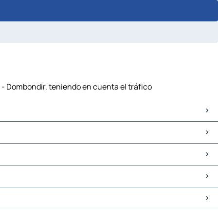
 - Dombondir, teniendo en cuenta el tráfico