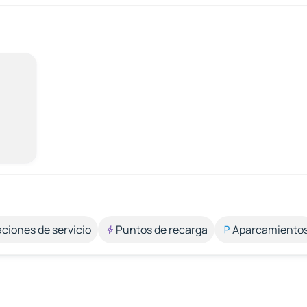
aciones de servicio
Puntos de recarga
Aparcamiento