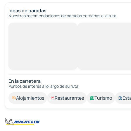
Ideas de paradas
Nuestras recomendaciones de paradas cercanas a la ruta.
En la carretera
Puntos de interés a lo largo de su ruta.
Alojamientos
Restaurantes
Turismo
Est