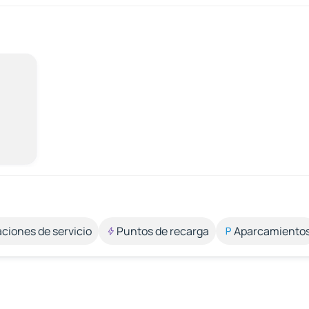
aciones de servicio
Puntos de recarga
Aparcamiento