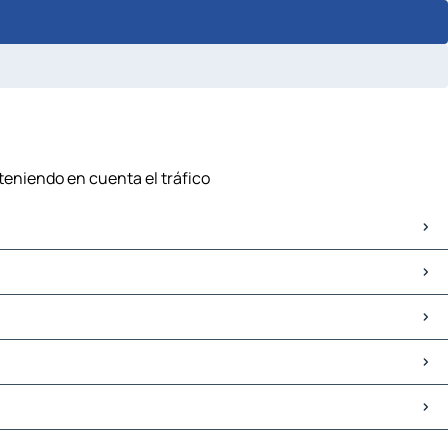
teniendo en cuenta el tráfico