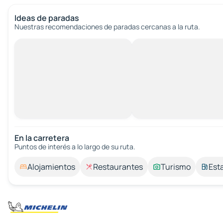
Ideas de paradas
Nuestras recomendaciones de paradas cercanas a la ruta.
En la carretera
Puntos de interés a lo largo de su ruta.
Alojamientos
Restaurantes
Turismo
Est