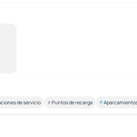
aciones de servicio
Puntos de recarga
Aparcamiento