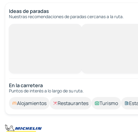
Ideas de paradas
Nuestras recomendaciones de paradas cercanas a la ruta.
En la carretera
Puntos de interés a lo largo de su ruta.
Alojamientos
Restaurantes
Turismo
Est