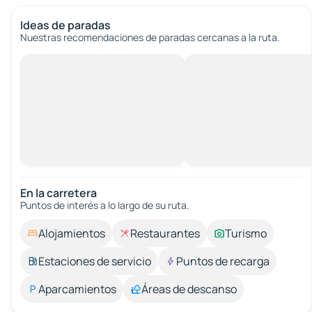
Ideas de paradas
Nuestras recomendaciones de paradas cercanas a la ruta.
En la carretera
Puntos de interés a lo largo de su ruta.
Alojamientos
Restaurantes
Turismo
Estaciones de servicio
Puntos de recarga
Aparcamientos
Áreas de descanso