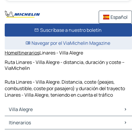
Español
Suscríbase a nuestro boletín
Navegar por el ViaMichelin Magazine
Home
Itinerarios
Linares - Villa Alegre
Ruta Linares - Villa Alegre - distancia, duración y coste –
ViaMichelin
Ruta Linares - Villa Alegre. Distancia, coste (peajes,
combustible, coste por pasajero) y duración del trayecto
Linares - Villa Alegre, teniendo en cuenta el tráfico
Villa Alegre
Villa Alegre Mapas Planos
Itinerarios
Villa Alegre Trafico