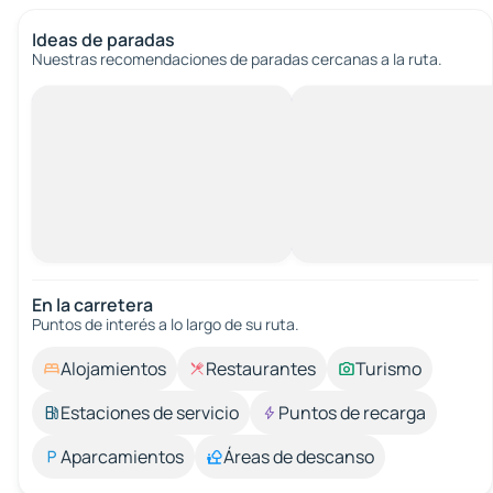
Ideas de paradas
Nuestras recomendaciones de paradas cercanas a la ruta.
En la carretera
Puntos de interés a lo largo de su ruta.
Alojamientos
Restaurantes
Turismo
Estaciones de servicio
Puntos de recarga
Aparcamientos
Áreas de descanso