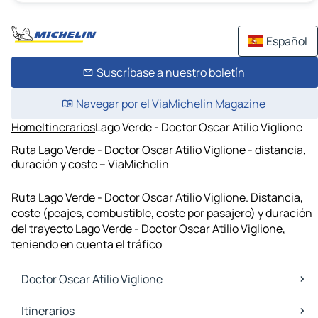
Español
Suscríbase a nuestro boletín
Navegar por el ViaMichelin Magazine
Home
Itinerarios
Lago Verde - Doctor Oscar Atilio Viglione
Ruta Lago Verde - Doctor Oscar Atilio Viglione - distancia,
duración y coste – ViaMichelin
Ruta Lago Verde - Doctor Oscar Atilio Viglione. Distancia,
coste (peajes, combustible, coste por pasajero) y duración
del trayecto Lago Verde - Doctor Oscar Atilio Viglione,
teniendo en cuenta el tráfico
Doctor Oscar Atilio Viglione
Doctor Oscar Atilio Viglione Mapas Planos
Itinerarios