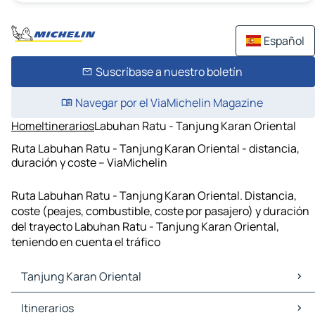
Español
Suscríbase a nuestro boletín
Navegar por el ViaMichelin Magazine
Home
Itinerarios
Labuhan Ratu - Tanjung Karan Oriental
Ruta Labuhan Ratu - Tanjung Karan Oriental - distancia,
duración y coste – ViaMichelin
Ruta Labuhan Ratu - Tanjung Karan Oriental. Distancia,
coste (peajes, combustible, coste por pasajero) y duración
del trayecto Labuhan Ratu - Tanjung Karan Oriental,
teniendo en cuenta el tráfico
Tanjung Karan Oriental
Tanjung Karan Oriental Mapas Planos
Itinerarios