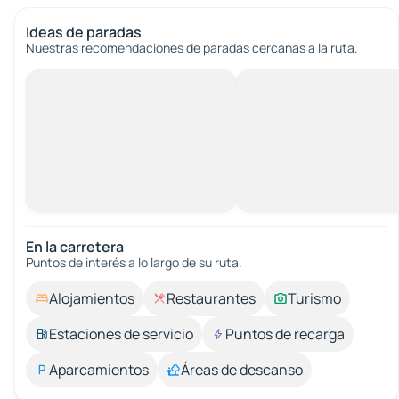
Ideas de paradas
Nuestras recomendaciones de paradas cercanas a la ruta.
En la carretera
Puntos de interés a lo largo de su ruta.
Alojamientos
Restaurantes
Turismo
Estaciones de servicio
Puntos de recarga
Aparcamientos
Áreas de descanso