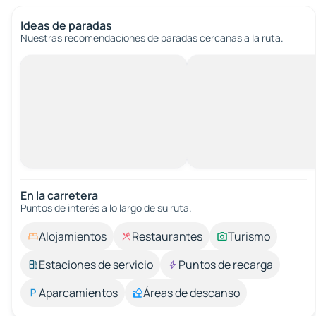
Ideas de paradas
Nuestras recomendaciones de paradas cercanas a la ruta.
En la carretera
Puntos de interés a lo largo de su ruta.
Alojamientos
Restaurantes
Turismo
Estaciones de servicio
Puntos de recarga
Aparcamientos
Áreas de descanso