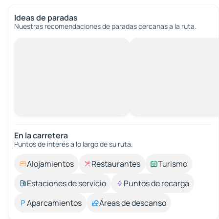
Ideas de paradas
Nuestras recomendaciones de paradas cercanas a la ruta.
En la carretera
Puntos de interés a lo largo de su ruta.
Alojamientos
Restaurantes
Turismo
Estaciones de servicio
Puntos de recarga
Aparcamientos
Áreas de descanso