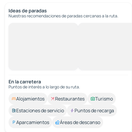
Ideas de paradas
Nuestras recomendaciones de paradas cercanas a la ruta.
En la carretera
Puntos de interés a lo largo de su ruta.
Alojamientos
Restaurantes
Turismo
Estaciones de servicio
Puntos de recarga
Aparcamientos
Áreas de descanso