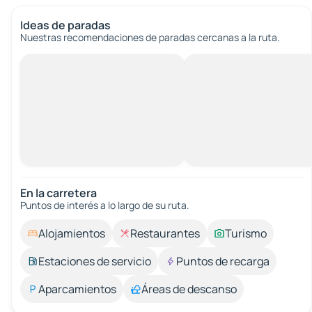
Ideas de paradas
Nuestras recomendaciones de paradas cercanas a la ruta.
En la carretera
Puntos de interés a lo largo de su ruta.
Alojamientos
Restaurantes
Turismo
Estaciones de servicio
Puntos de recarga
Aparcamientos
Áreas de descanso