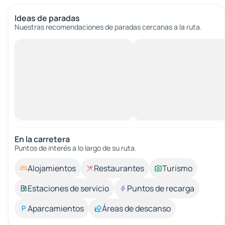
Ideas de paradas
Nuestras recomendaciones de paradas cercanas a la ruta.
En la carretera
Puntos de interés a lo largo de su ruta.
Alojamientos
Restaurantes
Turismo
Estaciones de servicio
Puntos de recarga
Aparcamientos
Áreas de descanso