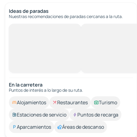
Ideas de paradas
Nuestras recomendaciones de paradas cercanas a la ruta.
En la carretera
Puntos de interés a lo largo de su ruta.
Alojamientos
Restaurantes
Turismo
Estaciones de servicio
Puntos de recarga
Aparcamientos
Áreas de descanso