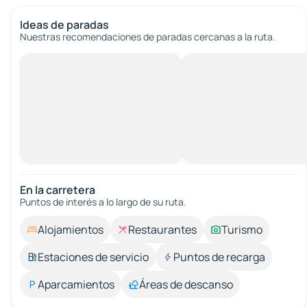
Ideas de paradas
Nuestras recomendaciones de paradas cercanas a la ruta.
En la carretera
Puntos de interés a lo largo de su ruta.
Alojamientos
Restaurantes
Turismo
Estaciones de servicio
Puntos de recarga
Aparcamientos
Áreas de descanso