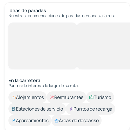
Ideas de paradas
Nuestras recomendaciones de paradas cercanas a la ruta.
En la carretera
Puntos de interés a lo largo de su ruta.
Alojamientos
Restaurantes
Turismo
Estaciones de servicio
Puntos de recarga
Aparcamientos
Áreas de descanso