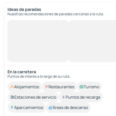
Ideas de paradas
Nuestras recomendaciones de paradas cercanas a la ruta.
En la carretera
Puntos de interés a lo largo de su ruta.
Alojamientos
Restaurantes
Turismo
Estaciones de servicio
Puntos de recarga
Aparcamientos
Áreas de descanso