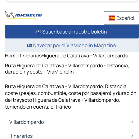
Español
Suscríbase a nuestro boletín
Navegar por el ViaMichelin Magazine
Home
Itinerarios
Higuera de Calatrava - Villardompardo
Ruta Higuera de Calatrava - Villardompardo - distancia,
duración y coste – ViaMichelin
Ruta Higuera de Calatrava - Villardompardo. Distancia,
coste (peajes, combustible, coste por pasajero) y duración
del trayecto Higuera de Calatrava - Villardompardo,
teniendo en cuenta el tráfico
Villardompardo
Villardompardo Mapas Planos
Itinerarios