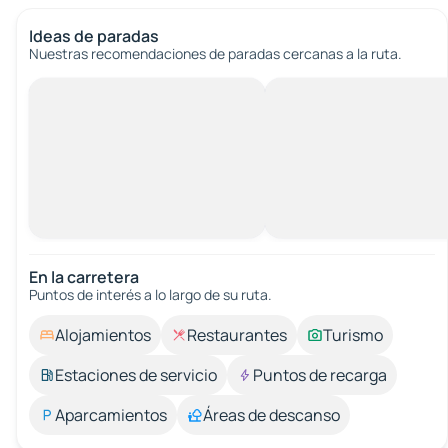
Ideas de paradas
Nuestras recomendaciones de paradas cercanas a la ruta.
En la carretera
Puntos de interés a lo largo de su ruta.
Alojamientos
Restaurantes
Turismo
Estaciones de servicio
Puntos de recarga
Aparcamientos
Áreas de descanso