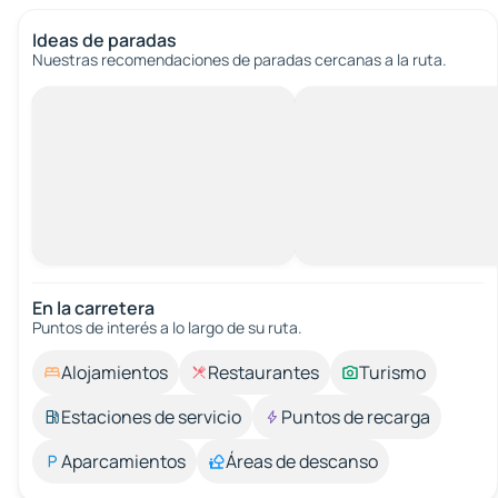
Ideas de paradas
Nuestras recomendaciones de paradas cercanas a la ruta.
En la carretera
Puntos de interés a lo largo de su ruta.
Alojamientos
Restaurantes
Turismo
Estaciones de servicio
Puntos de recarga
Aparcamientos
Áreas de descanso