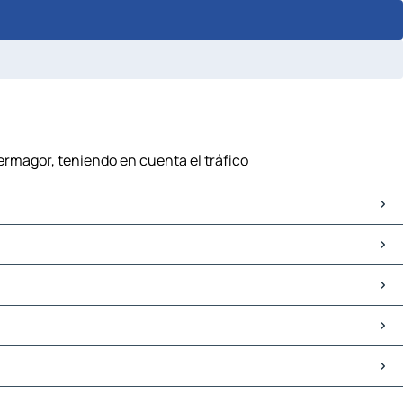
ermagor, teniendo en cuenta el tráfico