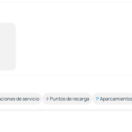
aciones de servicio
Puntos de recarga
Aparcamiento