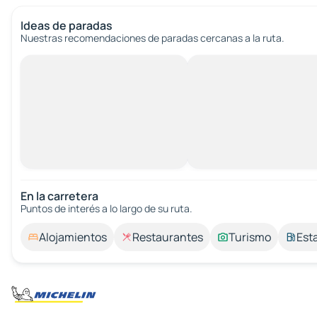
Ideas de paradas
Nuestras recomendaciones de paradas cercanas a la ruta.
En la carretera
Puntos de interés a lo largo de su ruta.
Alojamientos
Restaurantes
Turismo
Est