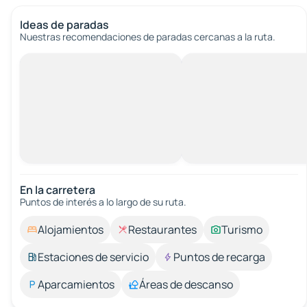
Ideas de paradas
Nuestras recomendaciones de paradas cercanas a la ruta.
En la carretera
Puntos de interés a lo largo de su ruta.
Alojamientos
Restaurantes
Turismo
Estaciones de servicio
Puntos de recarga
Aparcamientos
Áreas de descanso