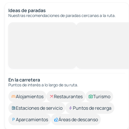
Ideas de paradas
Nuestras recomendaciones de paradas cercanas a la ruta.
En la carretera
Puntos de interés a lo largo de su ruta.
Alojamientos
Restaurantes
Turismo
Estaciones de servicio
Puntos de recarga
Aparcamientos
Áreas de descanso