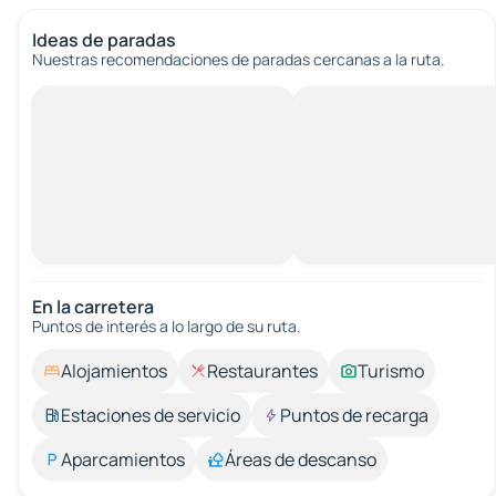
Ideas de paradas
Nuestras recomendaciones de paradas cercanas a la ruta.
En la carretera
Puntos de interés a lo largo de su ruta.
Alojamientos
Restaurantes
Turismo
Estaciones de servicio
Puntos de recarga
Aparcamientos
Áreas de descanso