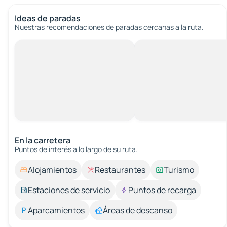
Ideas de paradas
Nuestras recomendaciones de paradas cercanas a la ruta.
En la carretera
Puntos de interés a lo largo de su ruta.
Alojamientos
Restaurantes
Turismo
Estaciones de servicio
Puntos de recarga
Aparcamientos
Áreas de descanso