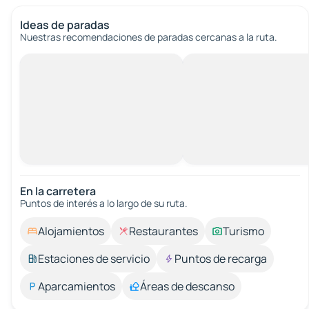
Ideas de paradas
Nuestras recomendaciones de paradas cercanas a la ruta.
En la carretera
Puntos de interés a lo largo de su ruta.
Alojamientos
Restaurantes
Turismo
Estaciones de servicio
Puntos de recarga
Aparcamientos
Áreas de descanso