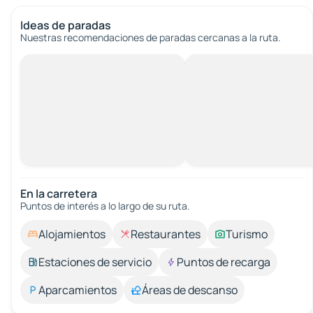
Ideas de paradas
Nuestras recomendaciones de paradas cercanas a la ruta.
En la carretera
Puntos de interés a lo largo de su ruta.
Alojamientos
Restaurantes
Turismo
Estaciones de servicio
Puntos de recarga
Aparcamientos
Áreas de descanso