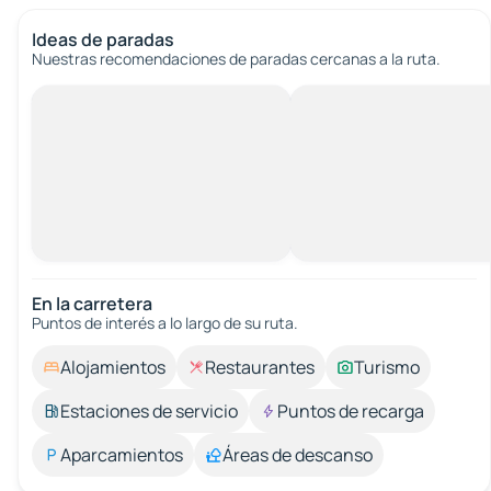
Ideas de paradas
Nuestras recomendaciones de paradas cercanas a la ruta.
En la carretera
Puntos de interés a lo largo de su ruta.
Alojamientos
Restaurantes
Turismo
Estaciones de servicio
Puntos de recarga
Aparcamientos
Áreas de descanso