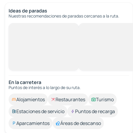
Ideas de paradas
Nuestras recomendaciones de paradas cercanas a la ruta.
En la carretera
Puntos de interés a lo largo de su ruta.
Alojamientos
Restaurantes
Turismo
Estaciones de servicio
Puntos de recarga
Aparcamientos
Áreas de descanso