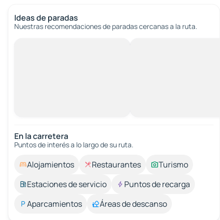
Ideas de paradas
Nuestras recomendaciones de paradas cercanas a la ruta.
En la carretera
Puntos de interés a lo largo de su ruta.
Alojamientos
Restaurantes
Turismo
Estaciones de servicio
Puntos de recarga
Aparcamientos
Áreas de descanso