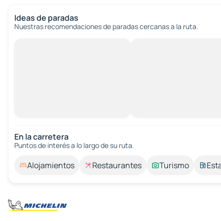
Ideas de paradas
Nuestras recomendaciones de paradas cercanas a la ruta.
En la carretera
Puntos de interés a lo largo de su ruta.
Alojamientos
Restaurantes
Turismo
Est