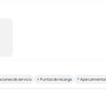
aciones de servicio
Puntos de recarga
Aparcamiento