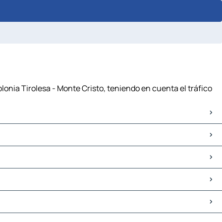
lonia Tirolesa - Monte Cristo, teniendo en cuenta el tráfico