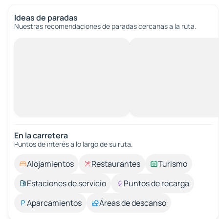
Ideas de paradas
Nuestras recomendaciones de paradas cercanas a la ruta.
En la carretera
Puntos de interés a lo largo de su ruta.
Alojamientos
Restaurantes
Turismo
Estaciones de servicio
Puntos de recarga
Aparcamientos
Áreas de descanso