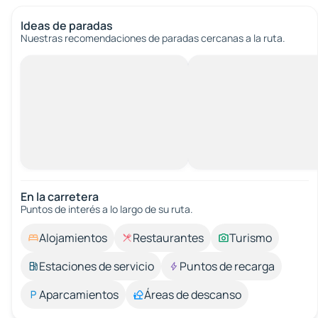
Ideas de paradas
Nuestras recomendaciones de paradas cercanas a la ruta.
En la carretera
Puntos de interés a lo largo de su ruta.
Alojamientos
Restaurantes
Turismo
Estaciones de servicio
Puntos de recarga
Aparcamientos
Áreas de descanso