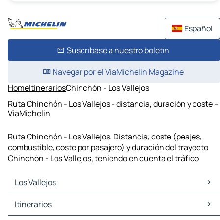
Español
Suscríbase a nuestro boletín
Navegar por el ViaMichelin Magazine
Home
Itinerarios
Chinchón - Los Vallejos
Ruta Chinchón - Los Vallejos - distancia, duración y coste –
ViaMichelin
Ruta Chinchón - Los Vallejos. Distancia, coste (peajes,
combustible, coste por pasajero) y duración del trayecto
Chinchón - Los Vallejos, teniendo en cuenta el tráfico
Los Vallejos
Los Vallejos Mapas Planos
Itinerarios
Los Vallejos Trafico