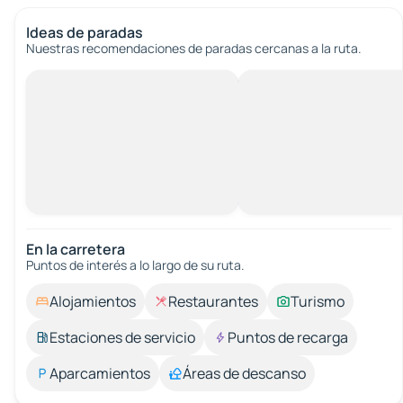
Ideas de paradas
Nuestras recomendaciones de paradas cercanas a la ruta.
En la carretera
Puntos de interés a lo largo de su ruta.
Alojamientos
Restaurantes
Turismo
Estaciones de servicio
Puntos de recarga
Aparcamientos
Áreas de descanso