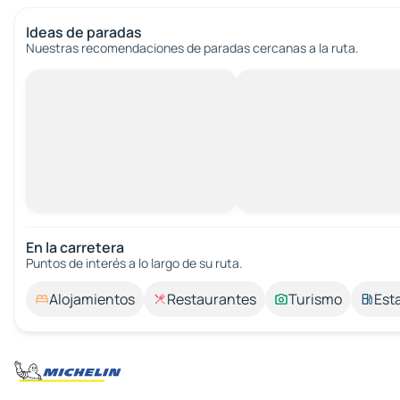
Ideas de paradas
Nuestras recomendaciones de paradas cercanas a la ruta.
En la carretera
Puntos de interés a lo largo de su ruta.
Alojamientos
Restaurantes
Turismo
Est