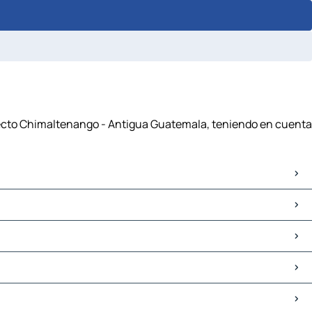
ayecto Chimaltenango - Antigua Guatemala, teniendo en cuenta