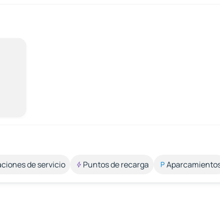
aciones de servicio
Puntos de recarga
Aparcamiento