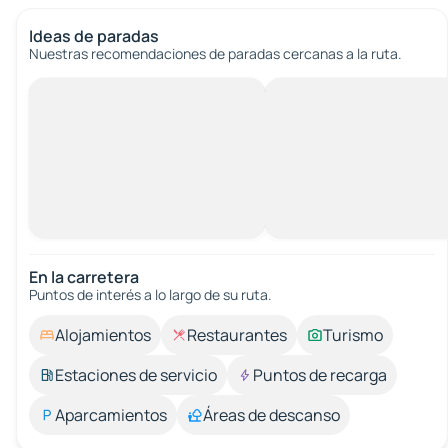
Ideas de paradas
Nuestras recomendaciones de paradas cercanas a la ruta.
En la carretera
Puntos de interés a lo largo de su ruta.
Alojamientos
Restaurantes
Turismo
Estaciones de servicio
Puntos de recarga
Aparcamientos
Áreas de descanso