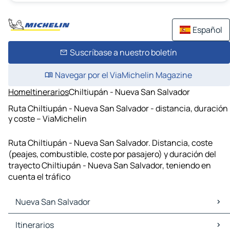
Español
Suscríbase a nuestro boletín
Navegar por el ViaMichelin Magazine
Home
Itinerarios
Chiltiupán - Nueva San Salvador
Ruta Chiltiupán - Nueva San Salvador - distancia, duración
y coste – ViaMichelin
Ruta Chiltiupán - Nueva San Salvador. Distancia, coste
(peajes, combustible, coste por pasajero) y duración del
trayecto Chiltiupán - Nueva San Salvador, teniendo en
cuenta el tráfico
Nueva San Salvador
Nueva San Salvador Mapas Planos
Itinerarios