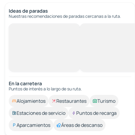
Ideas de paradas
Nuestras recomendaciones de paradas cercanas a la ruta.
En la carretera
Puntos de interés a lo largo de su ruta.
Alojamientos
Restaurantes
Turismo
Estaciones de servicio
Puntos de recarga
Aparcamientos
Áreas de descanso