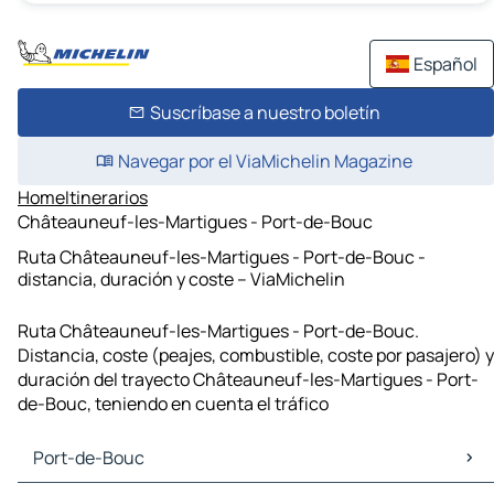
Español
Suscríbase a nuestro boletín
Navegar por el ViaMichelin Magazine
Home
Itinerarios
Châteauneuf-les-Martigues - Port-de-Bouc
Ruta Châteauneuf-les-Martigues - Port-de-Bouc -
distancia, duración y coste – ViaMichelin
Ruta Châteauneuf-les-Martigues - Port-de-Bouc.
Distancia, coste (peajes, combustible, coste por pasajero) y
duración del trayecto Châteauneuf-les-Martigues - Port-
de-Bouc, teniendo en cuenta el tráfico
Port-de-Bouc