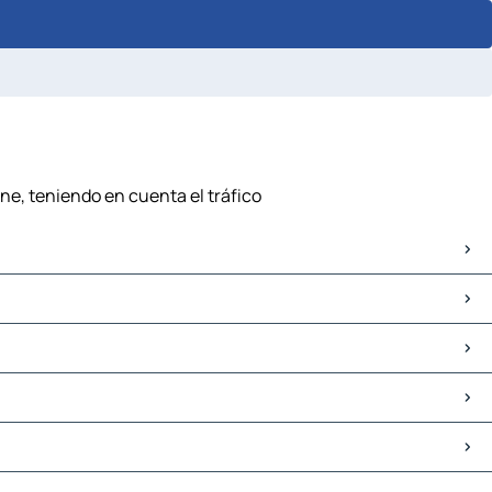
ane, teniendo en cuenta el tráfico