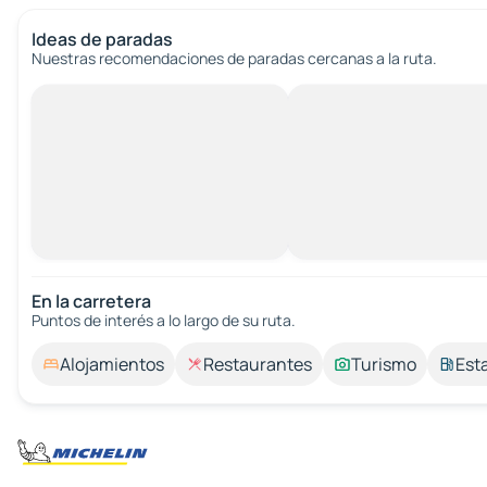
Ideas de paradas
Nuestras recomendaciones de paradas cercanas a la ruta.
En la carretera
Puntos de interés a lo largo de su ruta.
Alojamientos
Restaurantes
Turismo
Est