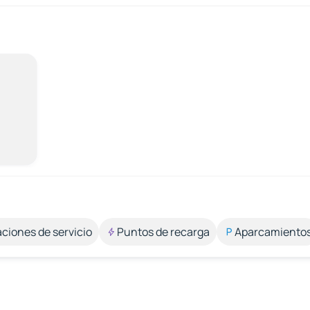
aciones de servicio
Puntos de recarga
Aparcamiento