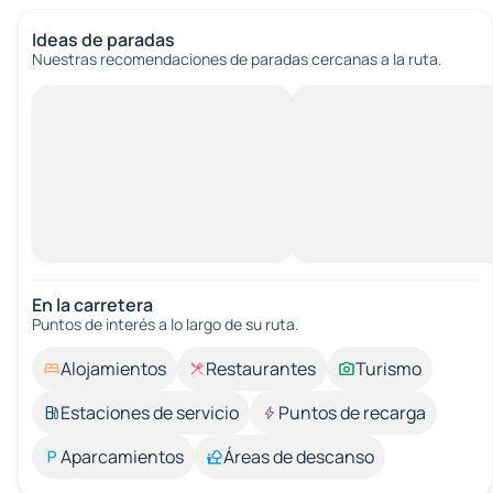
Ideas de paradas
Nuestras recomendaciones de paradas cercanas a la ruta.
En la carretera
Puntos de interés a lo largo de su ruta.
Alojamientos
Restaurantes
Turismo
Estaciones de servicio
Puntos de recarga
Aparcamientos
Áreas de descanso