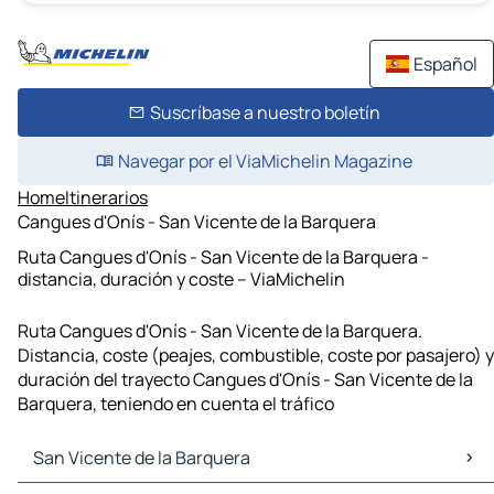
Español
Suscríbase a nuestro boletín
Navegar por el ViaMichelin Magazine
Home
Itinerarios
Cangues d'Onís - San Vicente de la Barquera
Ruta Cangues d'Onís - San Vicente de la Barquera -
distancia, duración y coste – ViaMichelin
Ruta Cangues d'Onís - San Vicente de la Barquera.
Distancia, coste (peajes, combustible, coste por pasajero) y
duración del trayecto Cangues d'Onís - San Vicente de la
Barquera, teniendo en cuenta el tráfico
San Vicente de la Barquera