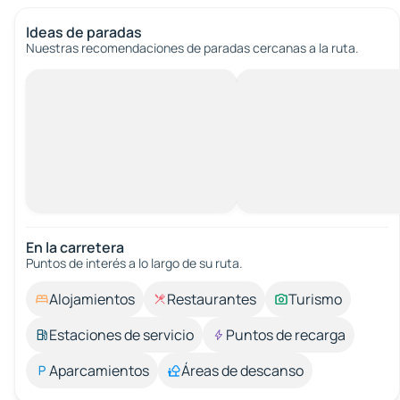
Ideas de paradas
Nuestras recomendaciones de paradas cercanas a la ruta.
En la carretera
Puntos de interés a lo largo de su ruta.
Alojamientos
Restaurantes
Turismo
Estaciones de servicio
Puntos de recarga
Aparcamientos
Áreas de descanso