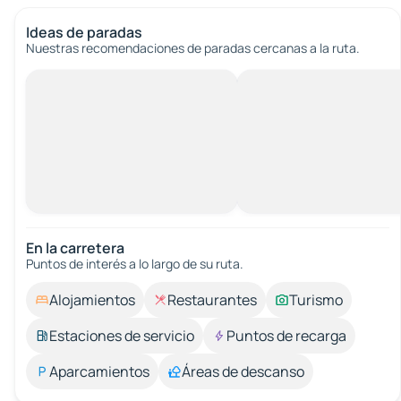
Ideas de paradas
Nuestras recomendaciones de paradas cercanas a la ruta.
En la carretera
Puntos de interés a lo largo de su ruta.
Alojamientos
Restaurantes
Turismo
Estaciones de servicio
Puntos de recarga
Aparcamientos
Áreas de descanso