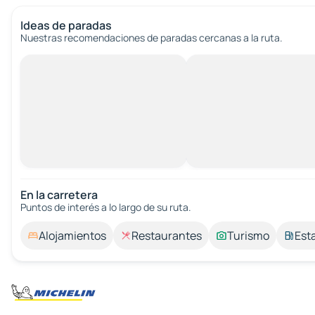
Ideas de paradas
Nuestras recomendaciones de paradas cercanas a la ruta.
En la carretera
Puntos de interés a lo largo de su ruta.
Alojamientos
Restaurantes
Turismo
Est