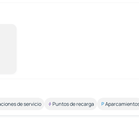
aciones de servicio
Puntos de recarga
Aparcamiento