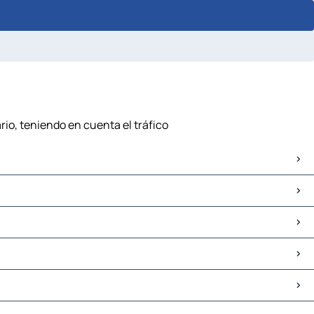
rio, teniendo en cuenta el tráfico